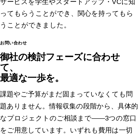
サービスを学生やスタートアップ・VCに知
ってもらうことができ、関心を持ってもら
うことができました。
お問い合わせ
御社の検討フェーズに合わせ
て、
最適な一歩を。
課題やご予算がまだ固まっていなくても問
題ありません。情報収集の段階から、具体的
なプロジェクトのご相談まで——3つの窓口
をご用意しています。いずれも費用は一切