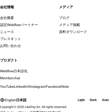
会社情報
メディア
会社概要
ブログ
認定Webflowパートナー
メディア掲載
ニュース
資料ダウンロード
プレスキット
お問い合わせ
プロダクト
Webflow日本語化
Memberchat
YouTube
LinkedIn
X
Instagram
Facebook
Note
English
日本語
Light
Dark
Auto
Copyright © 2026 LikePay Inc. All rights reserved.