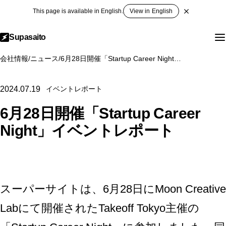
This page is available in English.
View in English
Supasaito
会社情報
/
ニュース
/
6月28日開催「Startup Career Night」イベントレポート
2024.07.19
イベントレポート
6月28日開催「Startup Career
Night」イベントレポート
スーパーサイトは、6月28日にMoon Creative
Labにて開催された
Takeoff Tokyo
主催の