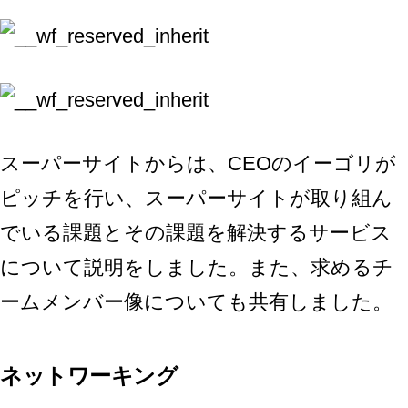
スーパーサイトからは、CEOのイーゴリが
ピッチを行い、スーパーサイトが取り組ん
でいる課題とその課題を解決するサービス
について説明をしました。また、求めるチ
ームメンバー像についても共有しました。
ネットワーキング