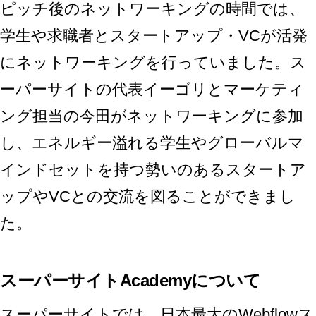
ピッチ後のネットワーキングの時間では、
学生や求職者とスタートアップ・VCが活発
にネットワーキングを行っていました。ス
ーパーサイトの代表イーゴリとマーケティ
ング担当の今田がネットワーキングに参加
し、エネルギー溢れる学生やグローバルマ
インドセットを持つ勢いのあるスタートア
ップやVCとの交流を図ることができまし
た。
スーパーサイトAcademyについて
スーパーサイトでは、日本最大のWebflowス