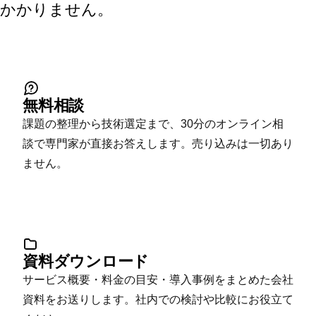
かかりません。
無料相談
課題の整理から技術選定まで、30分のオンライン相
談で専門家が直接お答えします。売り込みは一切あり
ません。
資料ダウンロード
サービス概要・料金の目安・導入事例をまとめた会社
資料をお送りします。社内での検討や比較にお役立て