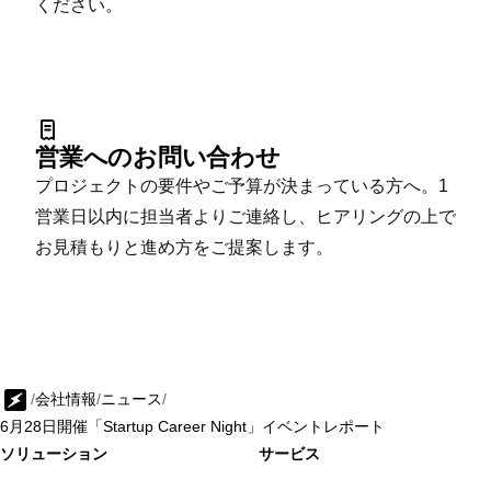
ください。
営業へのお問い合わせ
プロジェクトの要件やご予算が決まっている方へ。1
営業日以内に担当者よりご連絡し、ヒアリングの上で
お見積もりと進め方をご提案します。
/
会社情報
/
ニュース
/
6月28日開催「Startup Career Night」イベントレポート
ソリューション
サービス