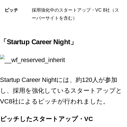
ピッチ
採用強化中のスタートアップ・VC 8社（ス
ーパーサイトを含む）
「Startup Career Night」
Startup Career Nightには、約120人が参加
し、採用を強化しているスタートアップと
VC8社によるピッチが行われました。
ピッチしたスタートアップ・VC