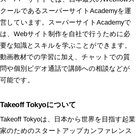
クールである
スーパーサイトAcademy
を運
営しています。スーパーサイトAcademyで
は、Webサイト制作を自社で行うために必
要な知識とスキルを学ぶことができます。
動画教材での学習に加え、チャットでの質
問や個別ビデオ通話で講師への相談などが
可能です。
Takeoff Tokyoについて
Takeoff Tokyo
は、日本から世界を目指す起業
家のためのスタートアップカンファレンス