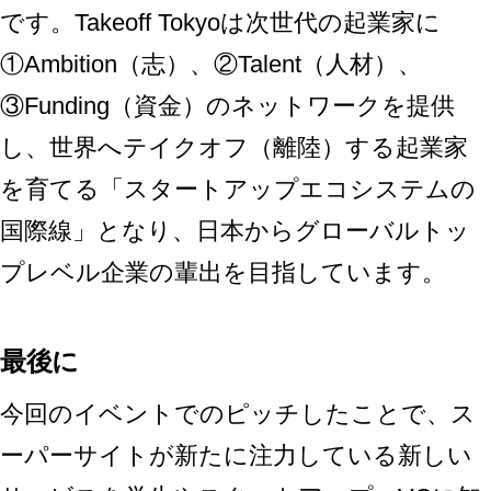
です。Takeoff Tokyoは次世代の起業家に
①Ambition（志）、②Talent（人材）、
③Funding（資金）のネットワークを提供
し、世界へテイクオフ（離陸）する起業家
を育てる「スタートアップエコシステムの
国際線」となり、日本からグローバルトッ
プレベル企業の輩出を目指しています。
最後に
今回のイベントでのピッチしたことで、ス
ーパーサイトが新たに注力している新しい