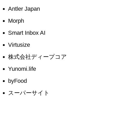
Antler Japan
Morph
Smart Inbox AI
Virtusize
株式会社ディープコア
Yunomi.life
byFood
スーパーサイト