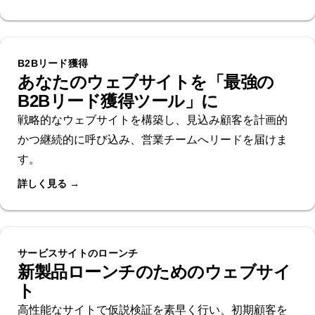
B2Bリード獲得
あなたのウェブサイトを「最強の
B2Bリード獲得ツール」に
戦略的なウェブサイトを構築し、見込み顧客を計画的
かつ継続的に呼び込み、営業チームへリードを届けま
す。
詳しく見る →
サービスサイトのローンチ
新製品ローンチのためのウェブサイ
ト
高性能なサイトで仮説検証を素早く行い、初期顧客を