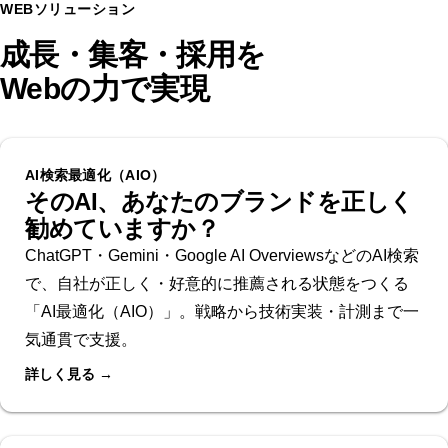
WEBソリューション
成長・集客・採用を
Webの力で実現
AI検索最適化（AIO）
そのAI、あなたのブランドを正しく
勧めていますか？
ChatGPT・Gemini・Google AI OverviewsなどのAI検索
で、自社が正しく・好意的に推薦される状態をつくる
「AI最適化（AIO）」。戦略から技術実装・計測まで一
気通貫で支援。
詳しく見る →