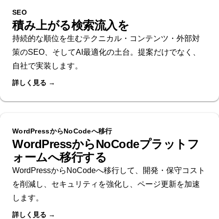
SEO
積み上がる検索流入を
持続的な順位を生むテクニカル・コンテンツ・外部対
策のSEO、そしてAI最適化の土台。提案だけでなく、
自社で実装します。
詳しく見る →
WordPressからNoCodeへ移行
WordPressからNoCodeプラットフ
ォームへ移行する
WordPressからNoCodeへ移行して、開発・保守コスト
を削減し、セキュリティを強化し、ページ更新を加速
します。
詳しく見る →