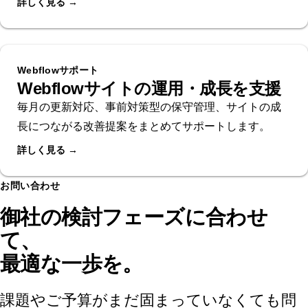
詳しく見る →
Webflowサポート
Webflowサイトの運用・成長を支援
毎月の更新対応、事前対策型の保守管理、サイトの成
長につながる改善提案をまとめてサポートします。
詳しく見る →
お問い合わせ
御社の検討フェーズに合わせ
て、
最適な一歩を。
課題やご予算がまだ固まっていなくても問