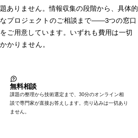
題ありません。情報収集の段階から、具体的
なプロジェクトのご相談まで——3つの窓口
をご用意しています。いずれも費用は一切
かかりません。
無料相談
課題の整理から技術選定まで、30分のオンライン相
談で専門家が直接お答えします。売り込みは一切あり
ません。