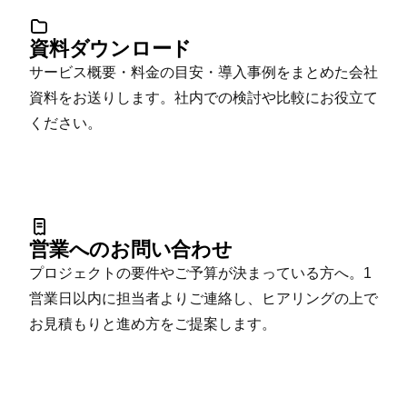
資料ダウンロード
サービス概要・料金の目安・導入事例をまとめた会社
資料をお送りします。社内での検討や比較にお役立て
ください。
営業へのお問い合わせ
プロジェクトの要件やご予算が決まっている方へ。1
営業日以内に担当者よりご連絡し、ヒアリングの上で
お見積もりと進め方をご提案します。