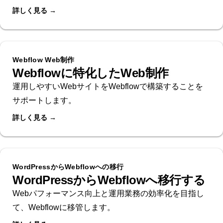
詳しく見る →
Webflow Web制作
Webflowに特化したWeb制作
運用しやすいWebサイトをWebflowで構築することを
サポートします。
詳しく見る →
WordPressからWebflowへの移行
WordPressからWebflowへ移行する
Webパフォーマンス向上と運用業務の効率化を目指し
て、Webflowに移管します。