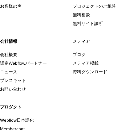
お客様の声
プロジェクトのご相談
無料相談
無料サイト診断
会社情報
メディア
会社概要
ブログ
認定Webflowパートナー
メディア掲載
ニュース
資料ダウンロード
プレスキット
お問い合わせ
プロダクト
Webflow日本語化
Memberchat