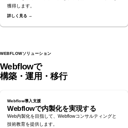
獲得します。
詳しく見る →
WEBFLOWソリューション
Webflowで
構築・運用・移行
Webflow導入支援
Webflowで内製化を実現する
Web内製化を目指して、Webflowコンサルティングと
技術教育を提供します。