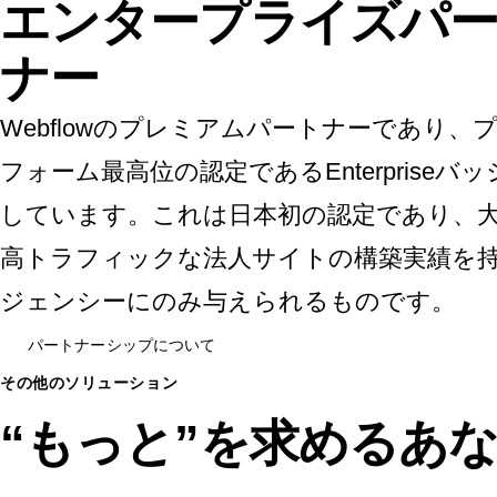
エンタープライズパ
ナー
Webflowのプレミアムパートナーであり、
フォーム最高位の認定であるEnterpriseバ
しています。これは日本初の認定であり、
高トラフィックな法人サイトの構築実績を
ジェンシーにのみ与えられるものです。
パートナーシップについて
その他のソリューション
“もっと”を求めるあ