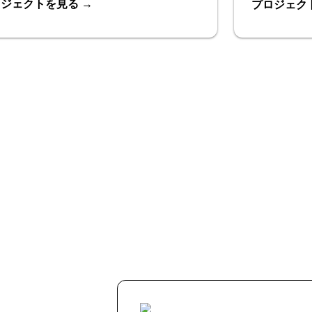
ロジェクトを見る
→
プロジェク