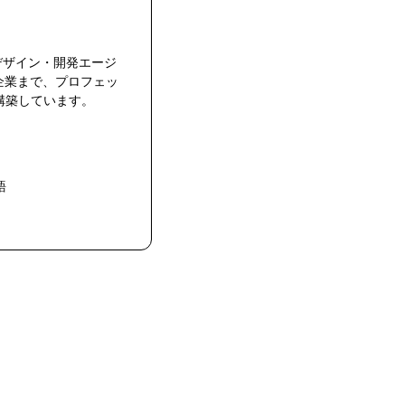
のデザイン・開発エージ
企業まで、プロフェッ
構築しています。
語