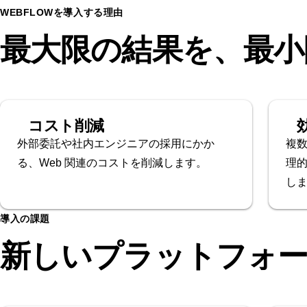
WEBFLOWを導入する理由
最大限の結果を、最小
コスト削減
外部委託や社内エンジニアの採用にかか
複
る、Web 関連のコストを削減します。
理
し
導入の課題
新しいプラットフォ