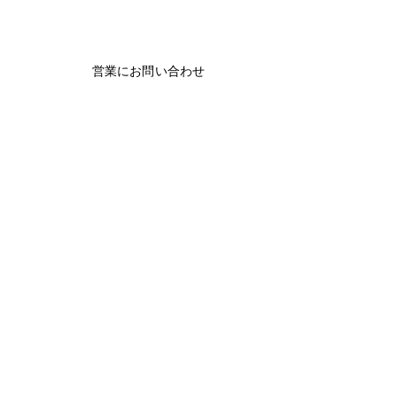
営業にお問い合わせ