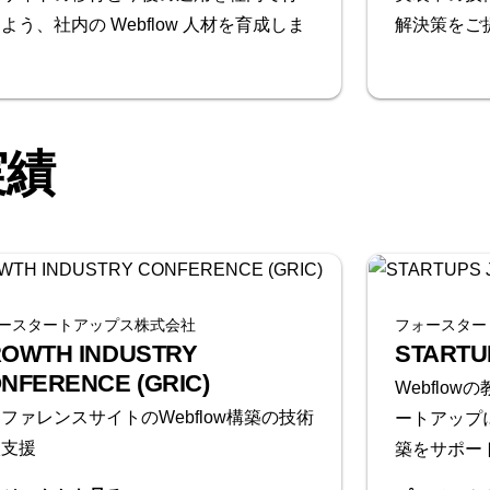
よう、社内の Webflow 人材を育成しま
解決策をご
。
実績
ースタートアップス株式会社
フォースター
OWTH INDUSTRY
STARTU
NFERENCE (GRIC)
Webflo
ファレンスサイトのWebflow構築の技術
ートアップ
談支援
築をサポー