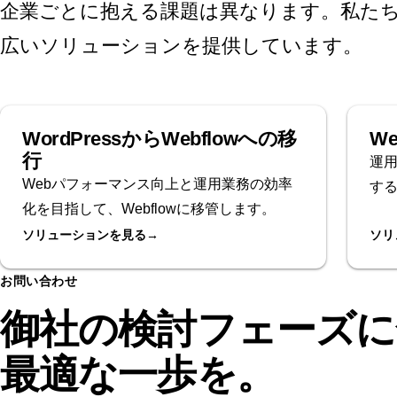
企業ごとに抱える課題は異なります。私た
広いソリューションを提供しています。
WordPressからWebflowへの移
We
行
運用
Webパフォーマンス向上と運用業務の効率
す
化を目指して、Webflowに移管します。
ソリューションを見る
→
ソリ
お問い合わせ
御社の検討フェーズに
最適な一歩を。