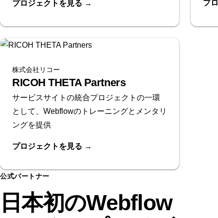
プ
プロジェクトを見る
→
株式会社リコー
RICOH THETA Partners
サービスサイトの統合プロジェクトの一環
として、Webflowのトレーニングとメンタリ
ングを提供
プロジェクトを見る
→
公式パートナー
日本初のWebflow