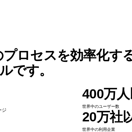
作のプロセスを効率化す
ルです。
400万
世界中のユーザー数
20万社
世界中の利用企業