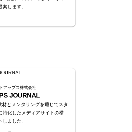
提案します。
トアップス株式会社
PS JOURNAL
wの教材とメンタリングを通じてスタ
に特化したメディアサイトの構
トしました。