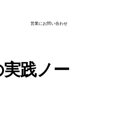
営業にお問い合わせ
の実践ノー