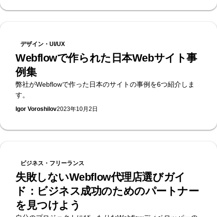
デザイン・UI/UX
Webflowで作られた日本Webサイト事
例集
弊社がWebflowで作った日本のサイトの事例を6つ紹介しま
す。
Igor Voroshilov
2023年10月2日
ビジネス・フリーランス
失敗しないWebflow代理店選びガイ
ド：ビジネス成功のためのパートナー
を見つけよう