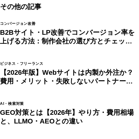
その他の記事
コンバージョン改善
B2Bサイト・LP改善でコンバージョン率を
上げる方法：制作会社の選び方とチェック
リスト
ビジネス・フリーランス
【2026年版】Webサイトは内製か外注か？
費用・メリット・失敗しないパートナーの
選び方
AI・検索対策
GEO対策とは【2026年】やり方・費用相場
と、LLMO・AEOとの違い