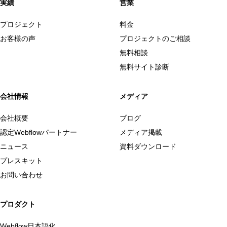
実績
営業
プロジェクト
料金
お客様の声
プロジェクトのご相談
無料相談
無料サイト診断
会社情報
メディア
会社概要
ブログ
認定Webflowパートナー
メディア掲載
ニュース
資料ダウンロード
プレスキット
お問い合わせ
プロダクト
Webflow日本語化