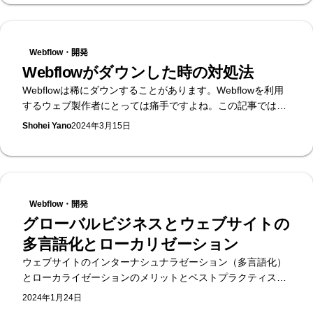
Webflow・開発
Webflowがダウンした時の対処法
Webflowは稀にダウンすることがあります。Webflowを利用
するウェブ製作者にとっては痛手ですよね。この記事では
Webflowがダウンしたときに行うべき対処法をいくつか紹介
Shohei Yano
2024年3月15日
します。
Webflow・開発
グローバルビジネスとウェブサイトの
多言語化とローカリゼーション
ウェブサイトのインターナシュナラゼーション（多言語化）
とローカライゼーションのメリットとベストプラクティスに
ついてご紹介いたします。
2024年1月24日