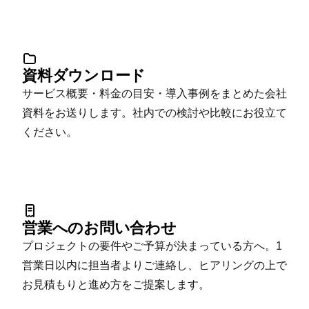
資料ダウンロード
サービス概要・料金の目安・導入事例をまとめた会社
資料をお送りします。社内での検討や比較にお役立て
ください。
営業へのお問い合わせ
プロジェクトの要件やご予算が決まっている方へ。1
営業日以内に担当者よりご連絡し、ヒアリングの上で
お見積もりと進め方をご提案します。