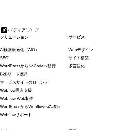
/
メディア
/
ブログ
ソリューション
サービス
AI検索最適化（AIO）
Webデザイン
SEO
サイト構築
WordPressからNoCodeへ移行
多言語化
B2Bリード獲得
サービスサイトのローンチ
Webflow導入支援
Webflow Web制作
WordPressからWebflowへの移行
Webflowサポート