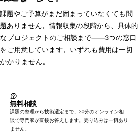
課題やご予算がまだ固まっていなくても問
題ありません。情報収集の段階から、具体的
なプロジェクトのご相談まで——3つの窓口
をご用意しています。いずれも費用は一切
かかりません。
無料相談
課題の整理から技術選定まで、30分のオンライン相
談で専門家が直接お答えします。売り込みは一切あり
ません。