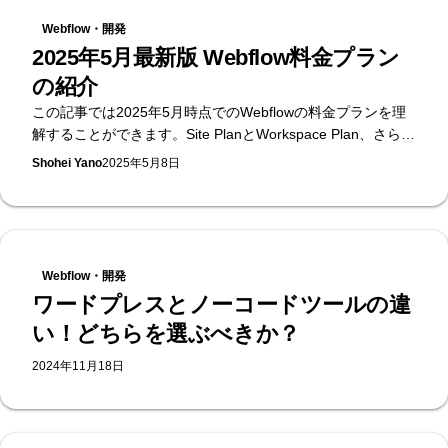
ーってそもそも何なのか、なぜWebflowを使えば必要ないの
Webflow・開発
か、を初心者の方向けにわかりやすく解説していきます。
2025年5月最新版 Webflow料金プラン
の紹介
この記事では2025年5月時点でのWebflowの料金プランを理
解することができます。Site PlanとWorkspace Plan、さらに
はlocalization Planまで紹介しています。
Shohei Yano
2025年5月8日
Webflow・開発
ワードプレスとノーコードツールの違
い！どちらを選ぶべきか？
2024年11月18日