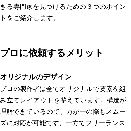
きる専門家を見つけるための３つのポイン
トをご紹介します。
プロに依頼するメリット
オリジナルの
デザイン
プロの製作者は全てオリジナルで要素を組
み立てレイアウトを整えています。構造が
理解できているので、万が一の際もスムー
ズに対応が可能です。一方でフリーランス