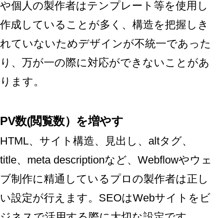
や個人の製作者はテンプレート等を使用し
作成していることが多く、構造を把握しき
れていないためデザインが不統一であった
り、万が一の際に対応ができないことがあ
ります。
PV数(閲覧数）を増やす
HTML、サイト構造、見出し、altタグ、
title、meta descriptionなど、Webflowやウェ
ブ制作に精通しているプロの製作者は正し
い設定が行えます。SEOはWebサイトをビ
ジネスで活用する際に大切な設定です。