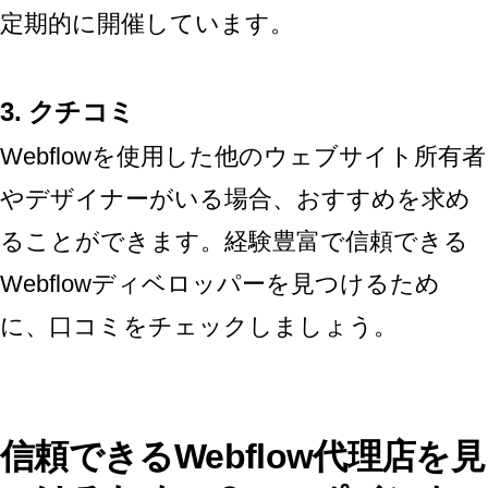
定期的に開催しています。
3.
クチコミ
Webflowを使用した他のウェブサイト所有者
やデザイナーがいる場合、おすすめを求め
ることができます。経験豊富で信頼できる
Webflowディベロッパーを見つけるため
に、口コミをチェックしましょう。
信頼できるWebflow代理店を見