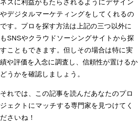
ネスに利益がもたらされるようにデザイン
やデジタルマーケティングをしてくれるの
です。プロを探す方法は上記の三つ以外に
もSNSやクラウドソーシングサイトから探
すこともできます。但しその場合は特に実
績や評価を入念に調査し、信頼性が置けるか
どうかを確認しましょう。
それでは、この記事を読んだあなたのプロ
ジェクトにマッチする専門家を見つけてく
ださいね！