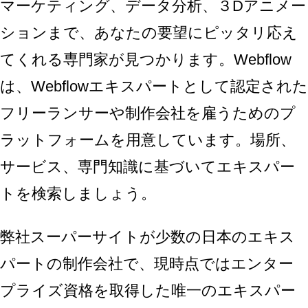
マーケティング、データ分析、３Dアニメー
ションまで、あなたの要望にピッタリ応え
てくれる専門家が見つかります。Webflow
は、Webflowエキスパートとして認定された
フリーランサーや制作会社を雇うためのプ
ラットフォームを用意しています。場所、
サービス、専門知識に基づいてエキスパー
トを検索しましょう。
弊社スーパーサイトが少数の日本のエキス
パートの制作会社で、現時点ではエンター
プライズ資格を取得した唯一のエキスパー