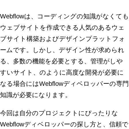
Webflowは、コーディングの知識がなくても
ウェブサイトを作成できる人気のあるウェ
ブサイト構築およびデザインプラットフォ
ームです。しかし、デザイン性が求められ
る、多数の機能を必要とする、管理がしや
すいサイト、のように高度な開発が必要に
なる場合にはWebflowディベロッパーの専門
知識が必要になります。
今回は自分のプロジェクトにぴったりな
Webflowディベロッパーの探し方と、信頼で