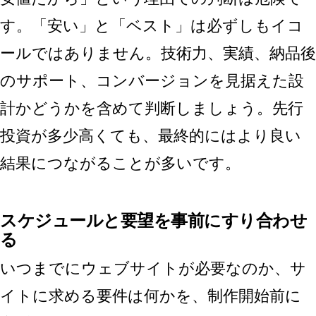
す。「安い」と「ベスト」は必ずしもイコ
ールではありません。技術力、実績、納品後
のサポート、コンバージョンを見据えた設
計かどうかを含めて判断しましょう。先行
投資が多少高くても、最終的にはより良い
結果につながることが多いです。
スケジュールと要望を事前にすり合わせ
る
いつまでにウェブサイトが必要なのか、サ
イトに求める要件は何かを、制作開始前に