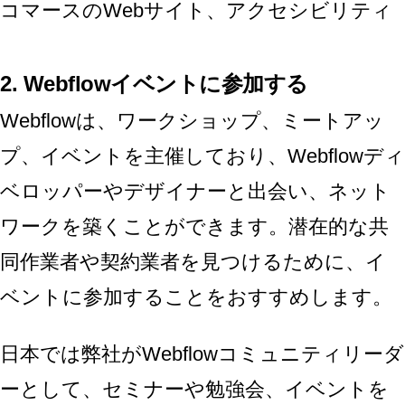
2. Webflowイベントに参加する
Webflowは、ワークショップ、ミートアッ
プ、イベントを主催しており、Webflowディ
ベロッパーやデザイナーと出会い、ネット
ワークを築くことができます。潜在的な共
同作業者や契約業者を見つけるために、イ
ベントに参加することをおすすめします。
日本では弊社がWebflowコミュニティリーダ
ーとして、セミナーや勉強会、イベントを