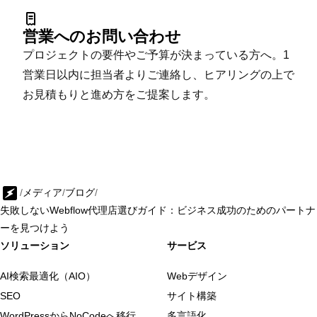
営業へのお問い合わせ
プロジェクトの要件やご予算が決まっている方へ。1
営業日以内に担当者よりご連絡し、ヒアリングの上で
お見積もりと進め方をご提案します。
/
メディア
/
ブログ
/
失敗しないWebflow代理店選びガイド：ビジネス成功のためのパートナ
ーを見つけよう
ソリューション
サービス
AI検索最適化（AIO）
Webデザイン
SEO
サイト構築
WordPressからNoCodeへ移行
多言語化