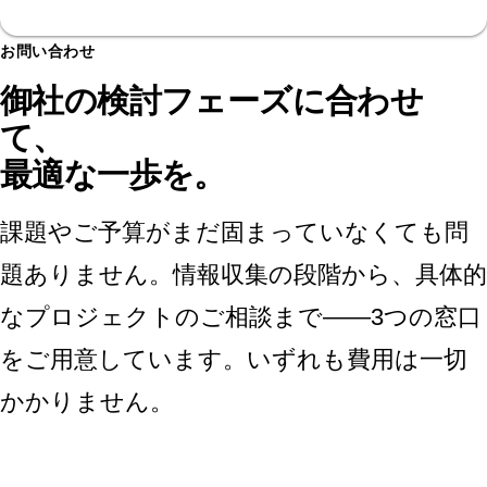
お問い合わせ
御社の検討フェーズに合わせ
て、
最適な一歩を。
課題やご予算がまだ固まっていなくても問
題ありません。情報収集の段階から、具体的
なプロジェクトのご相談まで——3つの窓口
をご用意しています。いずれも費用は一切
かかりません。