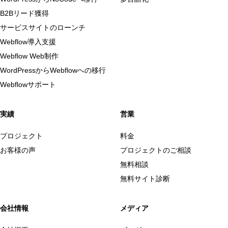
B2Bリード獲得
サービスサイトのローンチ
Webflow導入支援
Webflow Web制作
WordPressからWebflowへの移行
Webflowサポート
実績
営業
プロジェクト
料金
お客様の声
プロジェクトのご相談
無料相談
無料サイト診断
会社情報
メディア