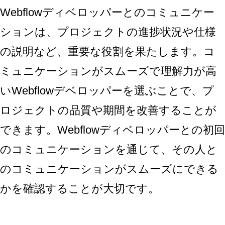
Webflowディベロッパーとのコミュニケー
ションは、プロジェクトの進捗状況や仕様
の説明など、重要な役割を果たします。コ
ミュニケーションがスムーズで理解力が高
いWebflowデベロッパーを選ぶことで、プ
ロジェクトの品質や期間を改善することが
できます。Webflowディベロッパーとの初回
のコミュニケーションを通じて、その人と
のコミュニケーションがスムーズにできる
かを確認することが大切です。