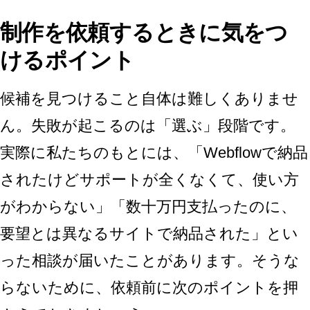
制作を依頼するときに気をつ
けるポイント
候補を見つけること自体は難しくありませ
ん。失敗が起こるのは「選ぶ」段階です。
実際に私たちのもとには、「Webflowで納品
されたけどサポートが全くなくて、使い方
がわからない」「数十万円支払ったのに、
要望とは異なるサイトで納品された」とい
った相談が届いたことがあります。そうな
らないために、依頼前に次のポイントを押