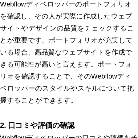
Webflowディベロッパーのポートフォリオ
を確認し、その人が実際に作成したウェブ
サイトやデザインの品質をチェックするこ
とが重要です。ポートフォリオが充実して
いる場合、高品質なウェブサイトを作成で
きる可能性が高いと言えます。ポートフォ
リオを確認することで、そのWebflowディ
ベロッパーのスタイルやスキルについて把
握することができます。
2. 口コミや評価の確認
Webflowディベロッパーの口コミや評価をチ