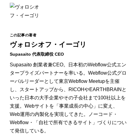
この記事の著者
ヴォロシオフ・イーゴリ
Supasaito 代表取締役 CEO
Supasaito 創業者兼CEO。日本初のWebflow公式エン
タープライズパートナーを率いる。Webflow公式グロ
ーバルリーダーとして東京Webflow Meetupを主催
し、スタートアップから、RICOHやEARTHBRAINと
いった日本の大手企業やその子会社まで100社以上を
支援。Webサイトを「事業成長の中心」に変え、
Web運用の内製化を実現してきた。ノーコード・
Webflow・「自社で所有できるサイト」づくりについ
て発信している。