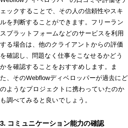
ェックすることで、その人の信頼性やスキ
ルを判断することができます。フリーラン
スプラットフォームなどのサービスを利用
する場合は、他のクライアントからの評価
を確認し、問題なく仕事をこなせるかどう
かを確認することをおすすめします。ま
た、そのWebflowディベロッパーが過去にど
のようなプロジェクトに携わっていたのか
も調べてみると良いでしょう。
3. コミュニケーション能力の確認