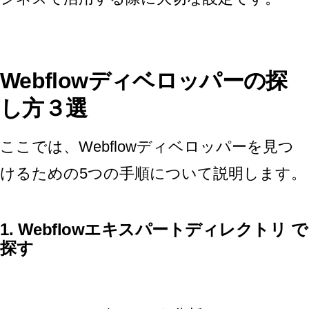
Webflowディベロッパーの探
し方３選
ここでは、Webflowディベロッパーを見つ
けるための5つの手順について説明します。
1. Webflowエキスパートディレクトリ で
探す