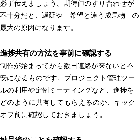
必ず伝えましょう。期待値のすり合わせが
不十分だと、遅延や「希望と違う成果物」の
最大の原因になります。
進捗共有の方法を事前に確認する
制作が始まってから数日連絡が来ないと不
安になるものです。プロジェクト管理ツー
ルの利用や定例ミーティングなど、進捗を
どのように共有してもらえるのか、キック
オフ前に確認しておきましょう。
納品後のことを確認する