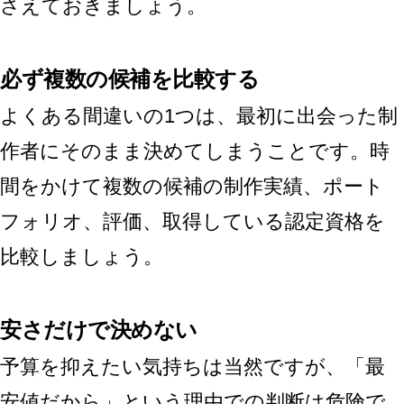
さえておきましょう。
必ず複数の候補を比較する
よくある間違いの1つは、最初に出会った制
作者にそのまま決めてしまうことです。時
間をかけて複数の候補の制作実績、ポート
フォリオ、評価、取得している認定資格を
比較しましょう。
安さだけで決めない
予算を抑えたい気持ちは当然ですが、「最
安値だから」という理由での判断は危険で