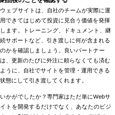
ウェブサイトは、自社のチームが実際に運
用できてはじめて投資に見合う価値を発揮
します。トレーニング、ドキュメント、継
続サポートなど、引き渡しに何が含まれる
のかを確認しましょう。良いパートナー
は、更新のたびに外注に頼らなくても済む
ように、自社でサイトを管理・運用できる
状態にして引き渡してくれます。
いかがでしたか？専門家はただ単にWebサ
イトを開発するだけでなく、あなたのビジ