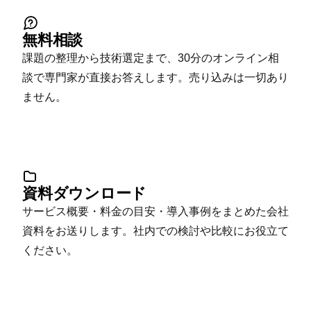
無料相談
課題の整理から技術選定まで、30分のオンライン相
談で専門家が直接お答えします。売り込みは一切あり
ません。
資料ダウンロード
サービス概要・料金の目安・導入事例をまとめた会社
資料をお送りします。社内での検討や比較にお役立て
ください。