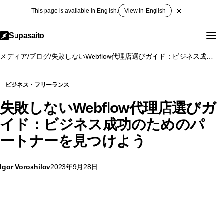
This page is available in English.
View in English
Supasaito
メディア
/
ブログ
/
失敗しないWebflow代理店選びガイド：ビジネス成功のためのパートナーを見つけよう
ビジネス・フリーランス
失敗しないWebflow代理店選びガ
イド：ビジネス成功のためのパ
ートナーを見つけよう
Igor Voroshilov
2023年9月28日